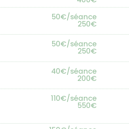
50€/séance
250€
50€/séance
250€
40€/séance
200€
110€/séance
550€