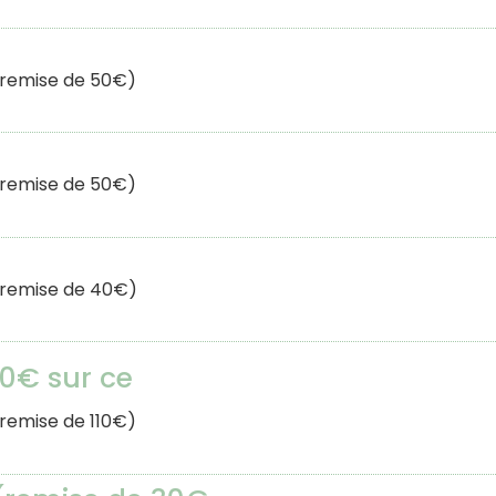
= remise de 50€)
= remise de 50€)
= remise de 40€)
0€ sur ce
 remise de 110€)