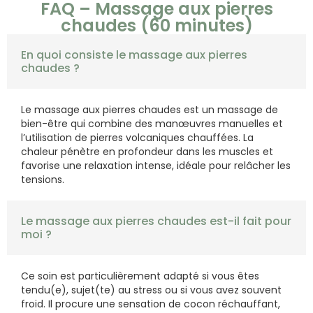
FAQ – Massage aux pierres
chaudes (60 minutes)
En quoi consiste le massage aux pierres
chaudes ?
Le massage aux pierres chaudes est un massage de
bien-être qui combine des manœuvres manuelles et
l’utilisation de pierres volcaniques chauffées. La
chaleur pénètre en profondeur dans les muscles et
favorise une relaxation intense, idéale pour relâcher les
tensions.
Le massage aux pierres chaudes est-il fait pour
moi ?
Ce soin est particulièrement adapté si vous êtes
tendu(e), sujet(te) au stress ou si vous avez souvent
froid. Il procure une sensation de cocon réchauffant,