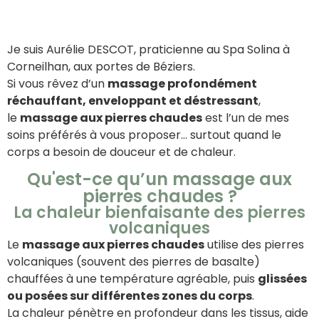
Je suis Aurélie DESCOT, praticienne au Spa Solina à
Corneilhan, aux portes de Béziers.
Si vous rêvez d’un
massage profondément
réchauffant, enveloppant et déstressant
,
le
massage aux pierres chaudes
est l’un de mes
soins préférés à vous proposer… surtout quand le
corps a besoin de douceur et de chaleur.
Qu'est-ce qu’un massage aux
pierres chaudes ?
La chaleur bienfaisante des pierres
volcaniques
Le
massage aux pierres chaudes
utilise des pierres
volcaniques (souvent des pierres de basalte)
chauffées à une température agréable, puis
glissées
ou posées sur différentes zones du corps
.
La chaleur pénètre en profondeur dans les tissus, aide