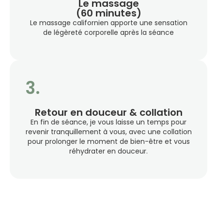
Le massage
(60 minutes)
Le massage californien apporte une sensation
de légèreté corporelle après la séance
3.
Retour en douceur & collation
En fin de séance, je vous laisse un temps pour
revenir tranquillement à vous, avec une collation
pour prolonger le moment de bien-être et vous
réhydrater en douceur.