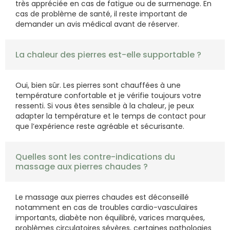
très appréciée en cas de fatigue ou de surmenage. En
cas de problème de santé, il reste important de
demander un avis médical avant de réserver.
La chaleur des pierres est-elle supportable ?
Oui, bien sûr. Les pierres sont chauffées à une
température confortable et je vérifie toujours votre
ressenti. Si vous êtes sensible à la chaleur, je peux
adapter la température et le temps de contact pour
que l’expérience reste agréable et sécurisante.
Quelles sont les contre-indications du
massage aux pierres chaudes ?
Le massage aux pierres chaudes est déconseillé
notamment en cas de troubles cardio-vasculaires
importants, diabète non équilibré, varices marquées,
problèmes circulatoires sévères, certaines pathologies