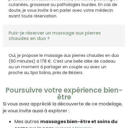
cutanées, grossesse ou pathologies lourdes. En cas de
doute, je vous invite à en parler avec votre médecin
avant toute réservation.
Puis-je réserver un massage aux pierres
chaudes en duo ?
Oui, je propose le massage aux pierres chaudes en duo
(60 minutes) à 178 €. C’est une belle idée de cadeau
ou un moment à partager en couple ou avec un
proche au Spa Solina, près de Béziers.
Poursuivre votre expérience bien-
être
Si vous avez apprécié la découverte de ce modelage,
je vous invite aussi à explorer :
Mes autres
massages bien-être et soins du