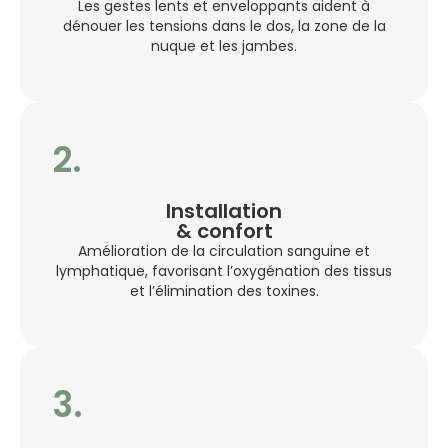
Les gestes lents et enveloppants aident à
dénouer les tensions dans le dos, la zone de la
nuque et les jambes.
2.
Installation
& confort
Amélioration de la circulation sanguine et
lymphatique, favorisant l’oxygénation des tissus
et l’élimination des toxines.
3.