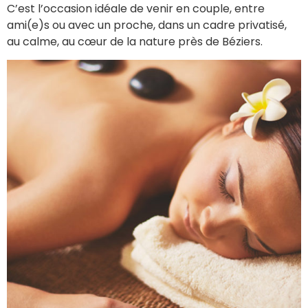
C’est l’occasion idéale de venir en couple, entre
ami(e)s ou avec un proche, dans un cadre privatisé,
au calme, au cœur de la nature près de Béziers.