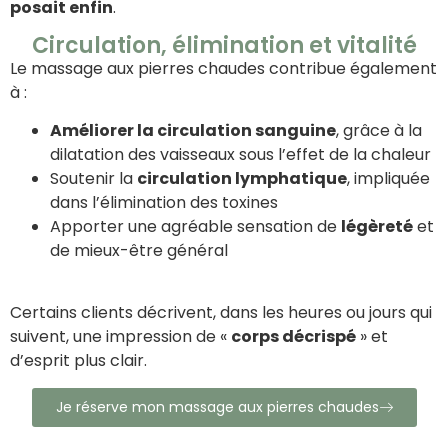
posait enfin
.
Circulation, élimination et vitalité
Le massage aux pierres chaudes contribue également
à :
Améliorer la circulation sanguine
, grâce à la
dilatation des vaisseaux sous l’effet de la chaleur
Soutenir la
circulation lymphatique
, impliquée
dans l’élimination des toxines
Apporter une agréable sensation de
légèreté
et
de mieux-être général
Certains clients décrivent, dans les heures ou jours qui
suivent, une impression de «
corps décrispé
» et
d’esprit plus clair.
Je réserve mon massage aux pierres chaudes