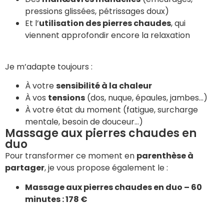
pressions glissées, pétrissages doux)
Et l’
utilisation des pierres chaudes
, qui
viennent approfondir encore la relaxation
Je m’adapte toujours :
À votre
sensibilité à la chaleur
À vos
tensions
(dos, nuque, épaules, jambes…)
À votre état du moment (fatigue, surcharge
mentale, besoin de douceur…)
Massage aux pierres chaudes en
duo
Pour transformer ce moment en
parenthèse à
partager
, je vous propose également le :
Massage aux pierres chaudes en duo – 60
minutes : 178 €