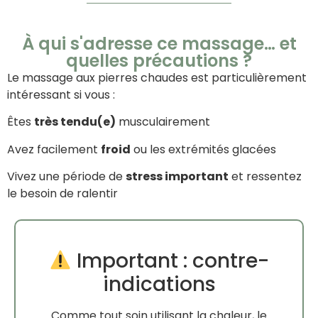
À qui s'adresse ce massage… et
quelles précautions ?
Le massage aux pierres chaudes est particulièrement
intéressant si vous :
Êtes
très tendu(e)
musculairement
Avez facilement
froid
ou les extrémités glacées
Vivez une période de
stress important
et ressentez
le besoin de ralentir
Important : contre-
indications
Comme tout soin utilisant la chaleur, le