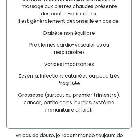
massage aux pierres chaudes présente
des contre-indications.
Il est généralement déconseillé en cas de :
Diabète non équilibré
Problèmes cardio-vasculaires ou
respiratoires
Varices importantes
Eczéma, infections cutanées ou peau très
fragilisée
Grossesse (surtout au premier trimestre),
cancer, pathologies lourdes, système
immunitaire affaibli
En cas de doute, je recommande toujours de