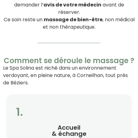
demander l’
avis de votre médecin
avant de
réserver.
Ce soin reste un
massage de bien-être
, non médical
et non thérapeutique.
Comment se déroule le massage ?
Le Spa Solina est niché dans un environnement
verdoyant, en pleine nature, à Corneilhan, tout près
de Béziers.
1.
Accueil
& échange