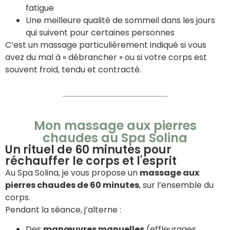
fatigue
Une meilleure qualité de sommeil dans les jours
qui suivent pour certaines personnes
C’est un massage particulièrement indiqué si vous
avez du mal à « débrancher » ou si votre corps est
souvent froid, tendu et contracté.
Mon massage aux pierres
chaudes au Spa Solina
Un rituel de 60 minutes pour
réchauffer le corps et l'esprit
Au Spa Solina, je vous propose un
massage aux
pierres chaudes de 60 minutes
, sur l’ensemble du
corps.
Pendant la séance, j’alterne :
Des
manœuvres manuelles
(effleurages,