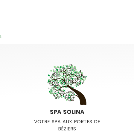
.
SPA SOLINA
VOTRE SPA AUX PORTES DE
BÉZIERS