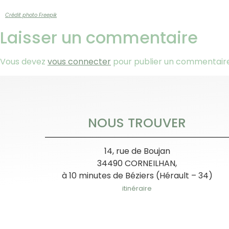
Crédit photo Freepik
Laisser un commentaire
Vous devez
vous connecter
pour publier un commentaire
NOUS TROUVER
14, rue de Boujan
34490 CORNEILHAN,
à 10 minutes de Béziers (Hérault – 34)
itinéraire