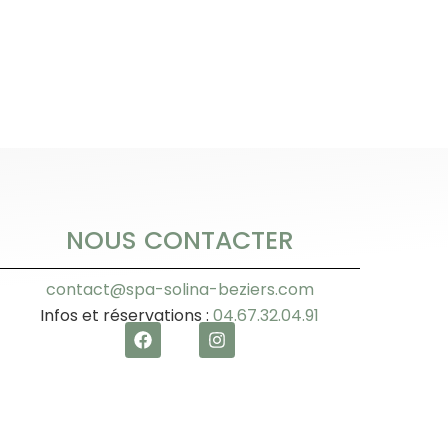
NOUS CONTACTER
contact@spa-solina-beziers.com
Infos et réservations :
04.67.32.04.91