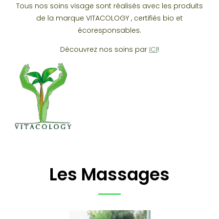
Tous nos soins visage sont réalisés avec les produits
de la marque VITACOLOGY , certifiés bio et
écoresponsables.
Découvrez nos soins par
ICI
!
Les Massages