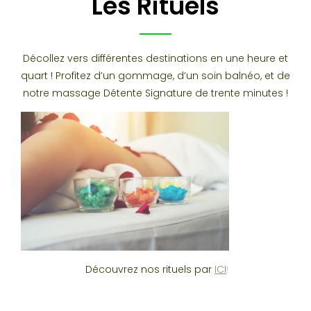
Les Rituels
Décollez vers différentes destinations en une heure et
quart ! Profitez d’un gommage, d’un soin balnéo, et de
notre massage Détente Signature de trente minutes !
Découvrez nos rituels par
ICI
!