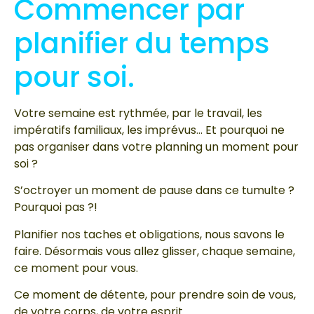
Commencer par
planifier du temps
pour soi.
Votre semaine est rythmée, par le travail, les
impératifs familiaux, les imprévus… Et pourquoi ne
pas organiser dans votre planning un moment pour
soi ?
S’octroyer un moment de pause dans ce tumulte ?
Pourquoi pas ?!
Planifier nos taches et obligations, nous savons le
faire. Désormais vous allez glisser, chaque semaine,
ce moment pour vous.
Ce moment de détente, pour prendre soin de vous,
de votre corps, de votre esprit.