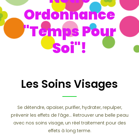
Ordonnance
"Temps Pour
Soi"!
Les Soins Visages
Se détendre, apaiser, purifier, hydrater, repulper,
prévenir les effets de l’âge… Retrouver une belle peau
avec nos soins visage, un réel traitement pour des
effets à long terme.