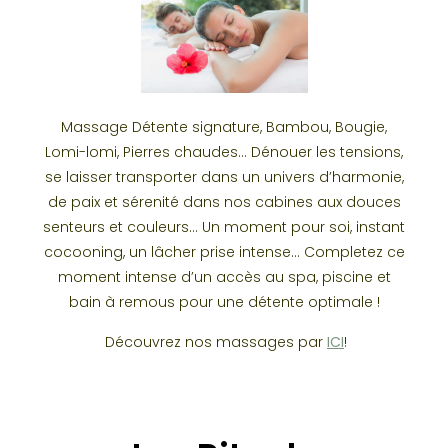
Massage Détente signature, Bambou, Bougie,
Lomi-lomi, Pierres chaudes… Dénouer les tensions,
se laisser transporter dans un univers d’harmonie,
de paix et sérenité dans nos cabines aux douces
senteurs et couleurs… Un moment pour soi, instant
cocooning, un lâcher prise intense… Completez ce
moment intense d’un accès au spa, piscine et
bain à remous pour une détente optimale !
Découvrez nos massages par
ICI
!