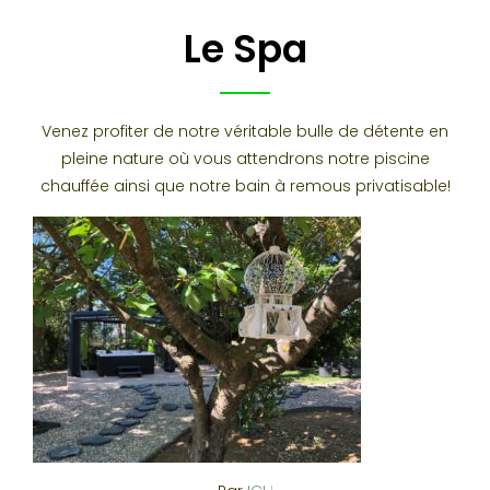
Le Spa
Venez profiter de notre véritable bulle de détente en
pleine nature où vous attendrons notre piscine
chauffée ainsi que notre bain à remous privatisable!